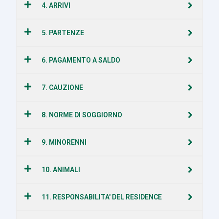
4. ARRIVI
5. PARTENZE
6. PAGAMENTO A SALDO
7. CAUZIONE
8. NORME DI SOGGIORNO
9. MINORENNI
10. ANIMALI
11. RESPONSABILITA' DEL RESIDENCE