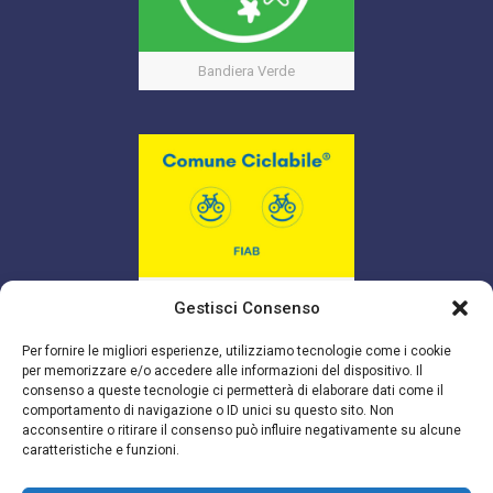
Bandiera Verde
Bandiera Gialla
Gestisci Consenso
Per fornire le migliori esperienze, utilizziamo tecnologie come i cookie
per memorizzare e/o accedere alle informazioni del dispositivo. Il
consenso a queste tecnologie ci permetterà di elaborare dati come il
comportamento di navigazione o ID unici su questo sito. Non
acconsentire o ritirare il consenso può influire negativamente su alcune
caratteristiche e funzioni.