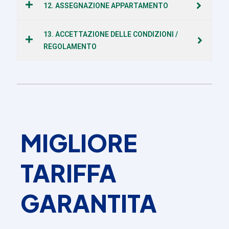
12. ASSEGNAZIONE APPARTAMENTO
13. ACCETTAZIONE DELLE CONDIZIONI /
REGOLAMENTO
MIGLIORE
TARIFFA
GARANTITA