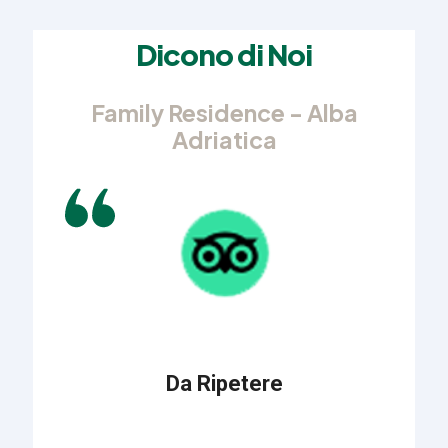
Dicono di Noi
Family Residence - Alba
Adriatica
Da Ripetere