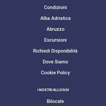
Condizioni
Alba Adriatica
Abruzzo
Escursioni
Richiedi Disponibilità
Dove Siamo
Cookie Policy
I NOSTRI ALLOGGI
Bilocale