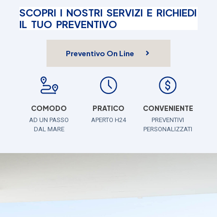
SCOPRI I NOSTRI SERVIZI E RICHIEDI
IL TUO PREVENTIVO
Preventivo On Line
COMODO
PRATICO
CONVENIENTE
AD UN PASSO
APERTO H24
PREVENTIVI
DAL MARE
PERSONALIZZATI