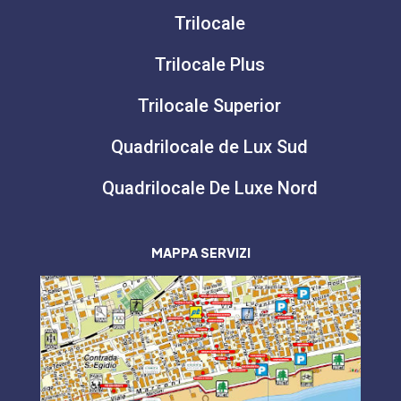
Trilocale
Trilocale Plus
Trilocale Superior
Quadrilocale de Lux Sud
Quadrilocale De Luxe Nord
MAPPA SERVIZI