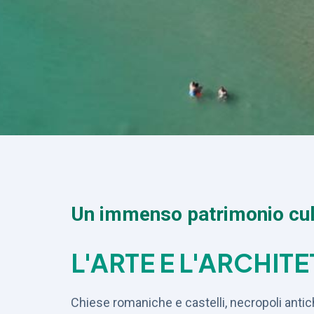
Un immenso patrimonio cul
L'ARTE E L'ARCHIT
Chiese romaniche e castelli, necropoli anti