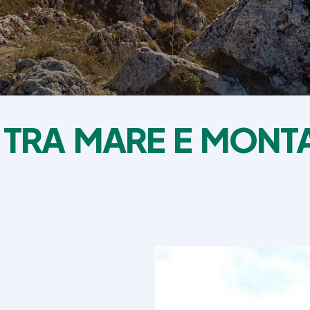
, TRA MARE E MONT