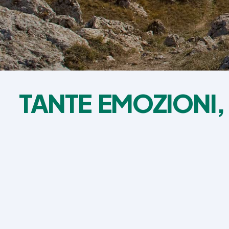
TANTE EMOZIONI