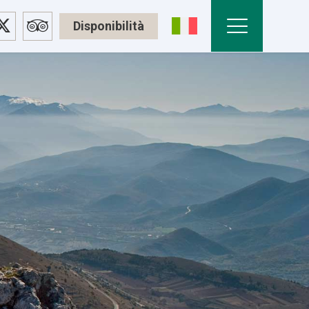
Disponibilità