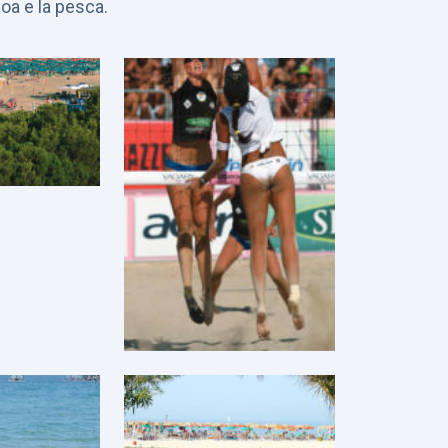
oa e la pesca.