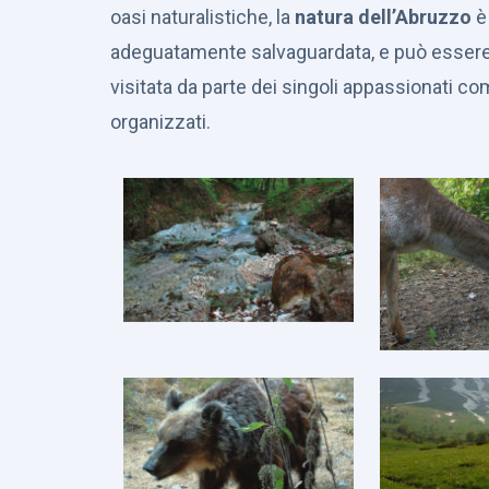
oasi naturalistiche, la
natura dell’Abruzzo
è
adeguatamente salvaguardata, e può essere
visitata da parte dei singoli appassionati co
organizzati.