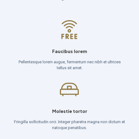
Faucibus lorem
Pellentesque lorem augue, fermentum nec nibh et ultrices
tellus sit amet.
Molestie tortor
Fringilla sollicitudin orci. Integer pharetra magna non dictum et
natoque penatibus.