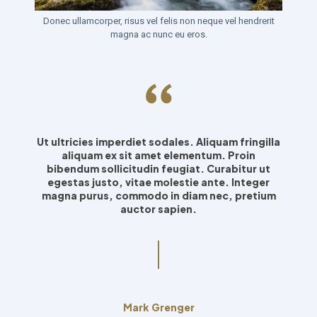
Donec ullamcorper, risus vel felis non neque vel hendrerit
magna ac nunc eu eros.
Ut ultricies imperdiet sodales. Aliquam fringilla
aliquam ex sit amet elementum. Proin
bibendum sollicitudin feugiat. Curabitur ut
egestas justo, vitae molestie ante. Integer
magna purus, commodo in diam nec, pretium
auctor sapien.
Mark Grenger