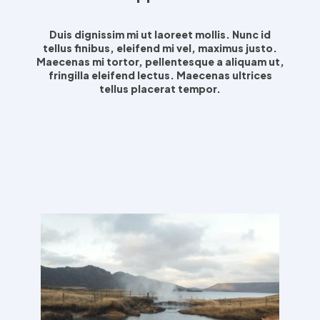
Duis dignissim mi ut laoreet mollis. Nunc id
tellus finibus, eleifend mi vel, maximus justo.
Maecenas mi tortor, pellentesque a aliquam ut,
fringilla eleifend lectus. Maecenas ultrices
tellus placerat tempor.