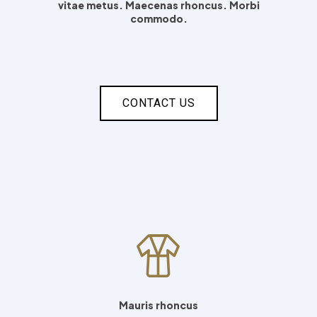
vitae metus. Maecenas rhoncus. Morbi
commodo.
CONTACT US
Mauris rhoncus