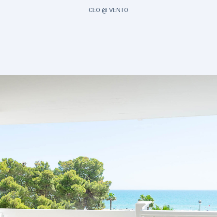
CEO @ VENTO