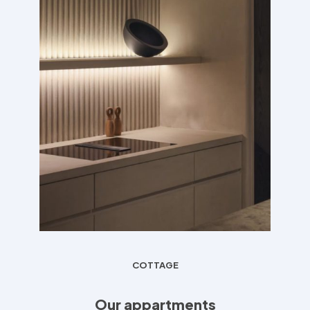
COTTAGE
Our appartments