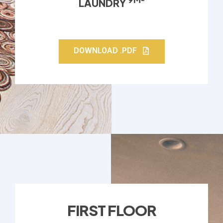
LAUNDRY
DOWNLOAD .PDF
FIRST FLOOR