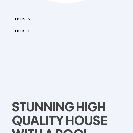
HOUSE 2
HOUSE 3
STUNNING HIGH
QUALITY HOUSE