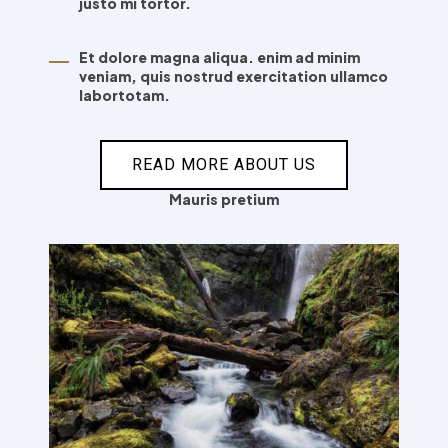
justo mi tortor.
Et dolore magna aliqua. enim ad minim
veniam, quis nostrud exercitation ullamco
labortotam.
READ MORE ABOUT US
Mauris pretium