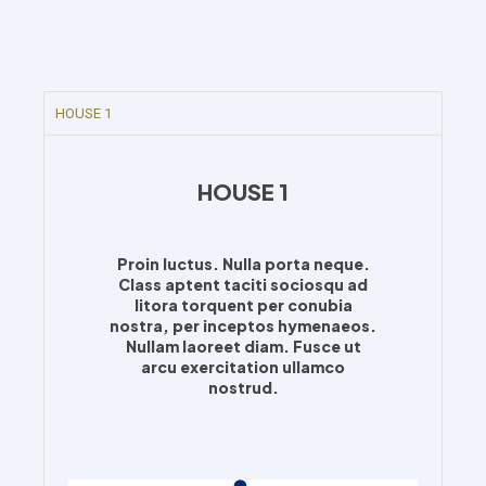
HOUSE 1
HOUSE 1
Proin luctus. Nulla porta neque.
Class aptent taciti sociosqu ad
litora torquent per conubia
nostra, per inceptos hymenaeos.
Nullam laoreet diam. Fusce ut
arcu exercitation ullamco
nostrud.