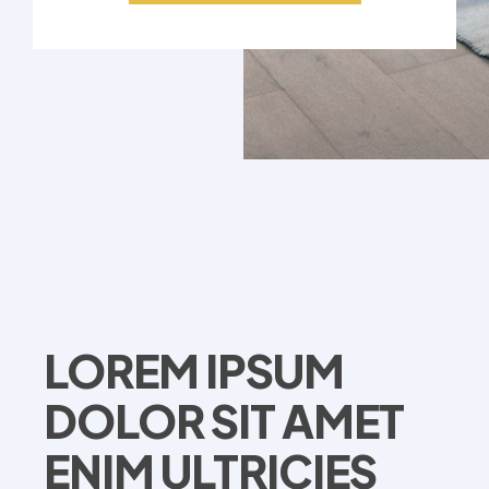
LOREM IPSUM
DOLOR SIT AMET
ENIM ULTRICIES