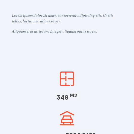
Lorem ipsum dolor sit amet, consectetur adipiscing elit. Ut elit
tellus, luctus nec ullamcorper.
Aliquam erat ac ipsum. Integer aliquam purus lorem.
M2
348