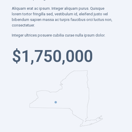
Aliquam erat ac ipsum. Integer aliquam purus. Quisque
lorem tortor fringilla sed, vestibulum id, eleifend justo vel
bibendum sapien massa ac turpis faucibus orci luctus non,
consectetuer.
Integer ultrices posuere cubilia curae nulla ipsum dolor.
$
1,750,000