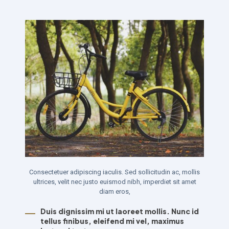
Consectetuer adipiscing iaculis. Sed sollicitudin ac, mollis
ultrices, velit nec justo euismod nibh, imperdiet sit amet
diam eros,
Duis dignissim mi ut laoreet mollis. Nunc id
tellus finibus, eleifend mi vel, maximus