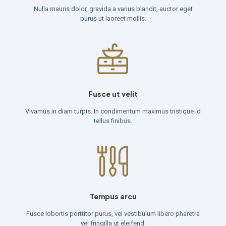
Nulla mauris dolor, gravida a varius blandit, auctor eget
purus ut laoreet mollis.
Fusce ut velit
Vivamus in diam turpis. In condimentum maximus tristique id
tellus finibus.
Tempus arcu
Fusce lobortis porttitor purus, vel vestibulum libero pharetra
vel fringilla ut eleifend.