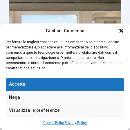
Gestisci Consenso
Per fornire le migliori esperienze, utilizziamo tecnologie come i cookie
per memorizzare e/o accedere alle informazioni del dispositivo. Il
consenso a queste tecnologie ci permetterà di elaborare dati come il
comportamento di navigazione o ID unici su questo sito. Non
acconsentire o ritirare il consenso può influire negativamente su alcune
caratteristiche e funzioni.
Accetta
Nega
Visualizza le preferenze
Cookie Policy
Privacy Policy