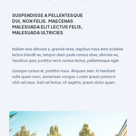
SUSPENDISSE A PELLENTESQUE
DUI, NON FELIS. MAECENAS
MALESUADA ELIT LECTUS FELIS,
MALESUADA ULTRICIES
Nullam wisi ultricies a, gravida vitae, dapibus risus ante sodales
lectus blandit eu, tempor diam pede cursus vitae, ultricies eu,
faucibus quis, porttitor eros cursus lectus, pellentesque eget.
Quisque cursus et, porttitor risus. Aliquam sem. In hendrerit
nulla quam nunc, accumsan congue. Lorem ipsum primis in
nibh vel risus. Sed vel lectus. Ut sagittis, ipsum dolor quam.