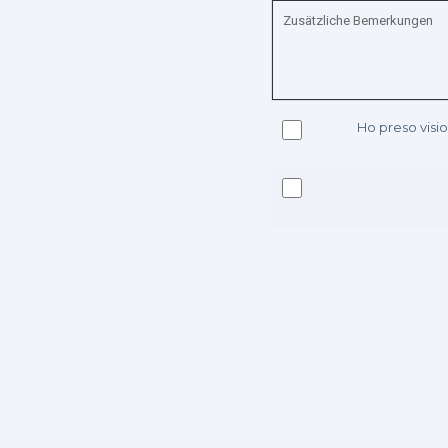
Ho preso visi