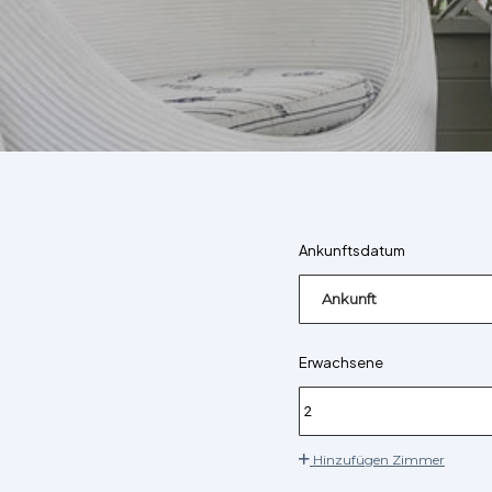
Ankunftsdatum
Ankunft
Erwachsene
Hinzufügen Zimmer