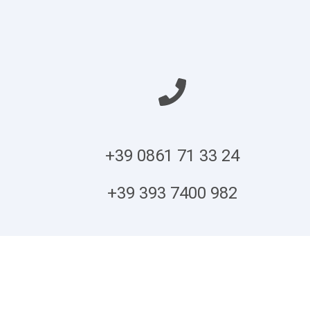
+39 0861 71 33 24
+39 393 7400 982