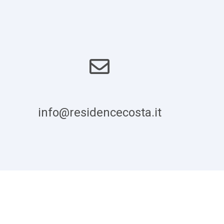
info@residencecosta.it