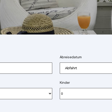
Abreisedatum
Abfahrt
Kinder