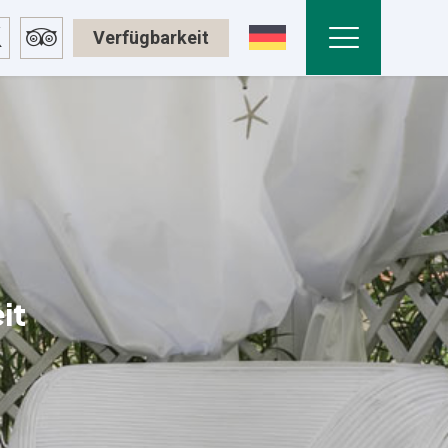
Verfügbarkeit
it