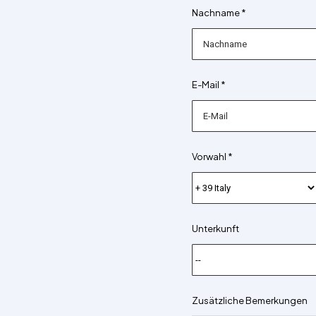
Nachname *
E-Mail *
Vorwahl *
Unterkunft
Zusätzliche Bemerkungen