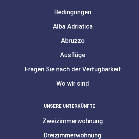
Bedingungen
Alba Adriatica
Abruzzo
Ausflüge
Fragen Sie nach der Verfügbarkeit
Wo wir sind
UNSERE UNTERKÜNFTE
Zweizimmerwohnung
Dreizimmerwohnung