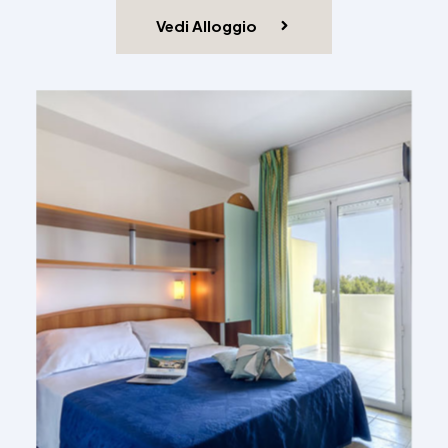
Vedi Alloggio