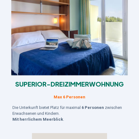
SUPERIOR-DREIZIMMERWOHNUNG
Max 6 Personen
Die Unterkunft bietet Platz für maximal
6 Personen
zwischen
Erwachsenen und Kindern.
Mit herrlichem Meerblick
.