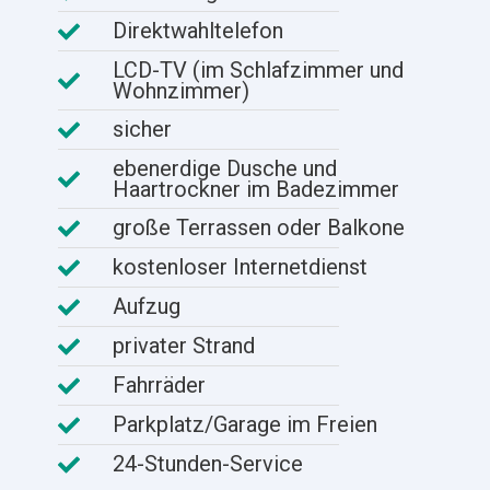
Direktwahltelefon
LCD-TV (im Schlafzimmer und
Wohnzimmer)
sicher
ebenerdige Dusche und
Haartrockner im Badezimmer
große Terrassen oder Balkone
kostenloser Internetdienst
Aufzug
privater Strand
Fahrräder
Parkplatz/Garage im Freien
24-Stunden-Service