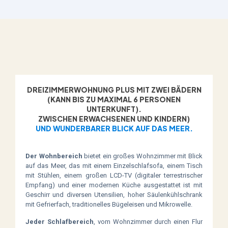
DREIZIMMERWOHNUNG PLUS MIT ZWEI BÄDERN
(KANN BIS ZU MAXIMAL 6 PERSONEN
UNTERKUNFT).
ZWISCHEN ERWACHSENEN UND KINDERN)
UND WUNDERBARER BLICK AUF DAS MEER.
Der Wohnbereich
bietet ein großes Wohnzimmer mit Blick
auf das Meer, das mit einem Einzelschlafsofa, einem Tisch
mit Stühlen, einem großen LCD-TV (digitaler terrestrischer
Empfang) und einer modernen Küche ausgestattet ist mit
Geschirr und diversen Utensilien, hoher Säulenkühlschrank
mit Gefrierfach, traditionelles Bügeleisen und Mikrowelle.
Jeder Schlafbereich
, vom Wohnzimmer durch einen Flur