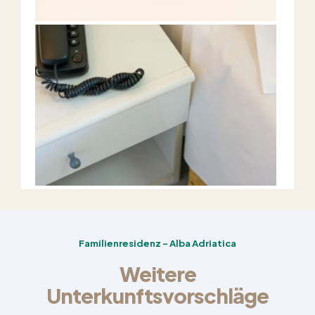
Familienresidenz - Alba Adriatica
Weitere
Unterkunftsvorschläge