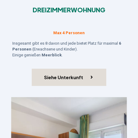
DREIZIMMERWOHNUNG
Max 4 Personen
Insgesamt gibt es 8 davon und jede bietet Platz für maximal
6
Personen
(Erwachsene und Kinder).
Einige genießen
Meerblick
.
Siehe Unterkunft