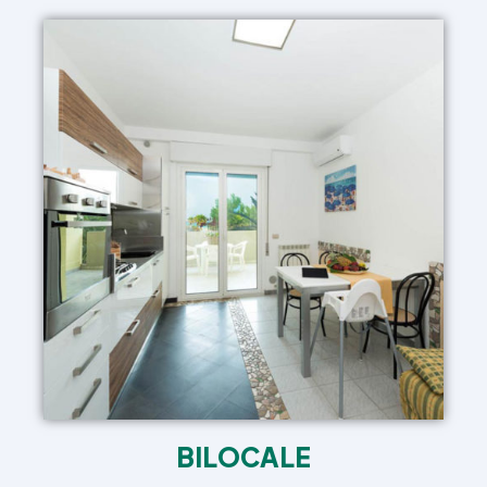
BILOCALE