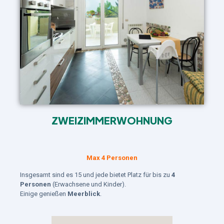
ZWEIZIMMERWOHNUNG
Max 4 Personen
Insgesamt sind es 15 und jede bietet Platz für bis zu
4
Personen
(Erwachsene und Kinder).
Einige genießen
Meerblick
.