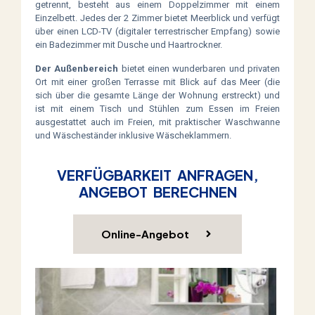
getrennt, besteht aus einem Doppelzimmer mit einem
Einzelbett. Jedes der 2 Zimmer bietet Meerblick und verfügt
über einen LCD-TV (digitaler terrestrischer Empfang) sowie
ein Badezimmer mit Dusche und Haartrockner.
Der Außenbereich
bietet einen wunderbaren und privaten
Ort mit einer großen Terrasse mit Blick auf das Meer (die
sich über die gesamte Länge der Wohnung erstreckt) und
ist mit einem Tisch und Stühlen zum Essen im Freien
ausgestattet auch im Freien, mit praktischer Waschwanne
und Wäscheständer inklusive Wäscheklammern.
VERFÜGBARKEIT ANFRAGEN,
ANGEBOT BERECHNEN
Online-Angebot