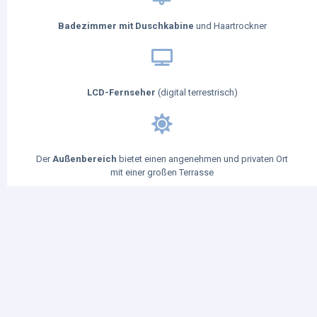
Badezimmer mit Duschkabine
und Haartrockner
LCD-Fernseher
(digital terrestrisch)
Der
Außenbereich
bietet einen angenehmen und privaten Ort
mit einer großen Terrasse