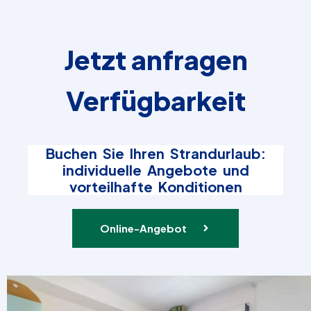
Jetzt anfragen
Verfügbarkeit
Buchen Sie Ihren Strandurlaub:
individuelle Angebote und
vorteilhafte Konditionen
Online-Angebot