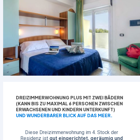
DREIZIMMERWOHNUNG PLUS MIT ZWEI BÄDERN
(KANN BIS ZU MAXIMAL 6 PERSONEN ZWISCHEN
ERWACHSENEN UND KINDERN UNTERKUNFT)
UND WUNDERBARER BLICK AUF DAS MEER.
Diese Dreizimmerwohnung im 4. Stock der
Residenz ist
gut eingerichtet, geräumig und