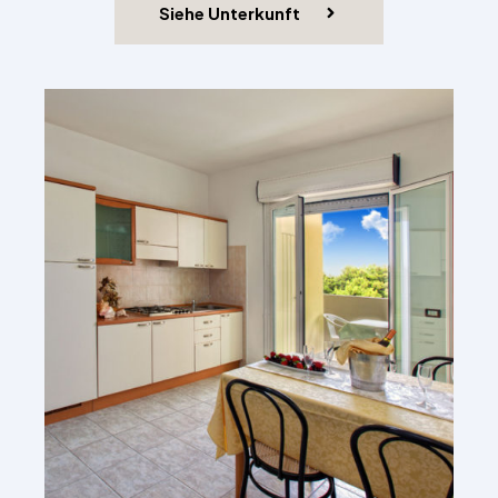
Siehe Unterkunft