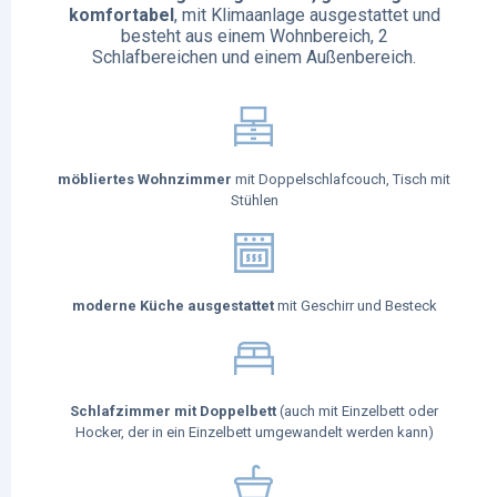
komfortabel
, mit Klimaanlage ausgestattet und
besteht aus einem Wohnbereich, 2
Schlafbereichen und einem Außenbereich.
möbliertes Wohnzimmer
mit Doppelschlafcouch, Tisch mit
Stühlen
moderne Küche ausgestattet
mit Geschirr und Besteck
Schlafzimmer mit Doppelbett
(auch mit Einzelbett oder
Hocker, der in ein Einzelbett umgewandelt werden kann)