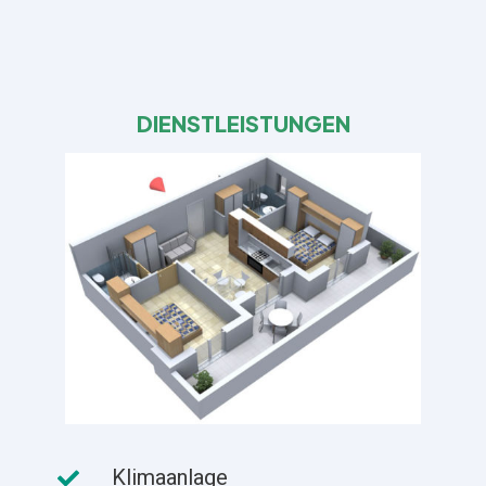
DIENSTLEISTUNGEN
Klimaanlage