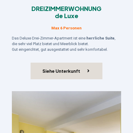
DREIZIMMERWOHNUNG
de Luxe
Max 6 Personen
Das Deluxe Drei-Zimmer-Apartment ist eine
herrliche Suite
,
die sehr viel Platz bietet und Meerblick bietet.
Gut eingerichtet, gut ausgestattet und sehr komfortabel.
Siehe Unterkunft