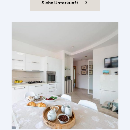
Siehe Unterkunft