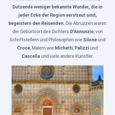
Dutzende weniger bekannte Wunder, die in
jeder Ecke der Region verstreut sind,
begeistern den Reisenden.
Die Abruzzen waren
der Geburtsort des Dichters
D’Annunzio
, von
Schriftstellern und Philosophen wie
Silone
und
Croce
, Malern wie
Michetti
,
Palizzi
und
Cascella
und viele andere Künstler.