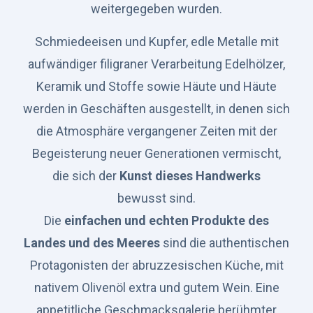
weitergegeben wurden.
Schmiedeeisen und Kupfer, edle Metalle mit
aufwändiger filigraner Verarbeitung Edelhölzer,
Keramik und Stoffe sowie Häute und Häute
werden in Geschäften ausgestellt, in denen sich
die Atmosphäre vergangener Zeiten mit der
Begeisterung neuer Generationen vermischt,
die sich der
Kunst dieses Handwerks
bewusst sind.
Die
einfachen und echten Produkte des
Landes und des Meeres
sind die authentischen
Protagonisten der abruzzesischen Küche, mit
nativem Olivenöl extra und gutem Wein. Eine
appetitliche Geschmacksgalerie berühmter