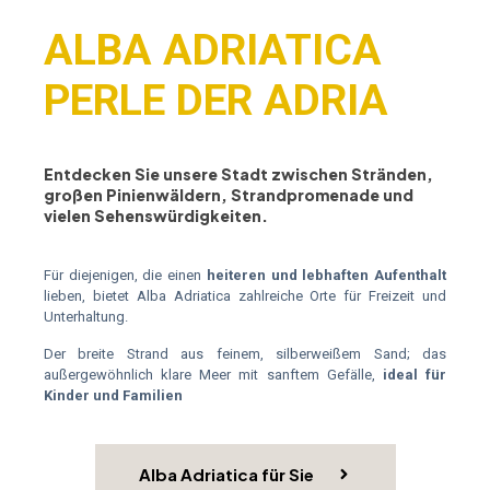
ALBA ADRIATICA
PERLE DER ADRIA
Entdecken Sie unsere Stadt zwischen Stränden,
großen Pinienwäldern, Strandpromenade und
vielen Sehenswürdigkeiten.
Für diejenigen, die einen
heiteren und lebhaften Aufenthalt
lieben, bietet Alba Adriatica zahlreiche Orte für Freizeit und
Unterhaltung.
Der breite Strand aus feinem, silberweißem Sand; das
außergewöhnlich klare Meer mit sanftem Gefälle,
ideal für
Kinder und Familien
Alba Adriatica für Sie