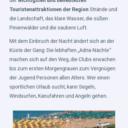
der
wichtigsten und beliebtesten
Touristenattraktionen der Region
Strände und
die Landschaft, das klare Wasser, die süßen
Pinienwälder und die saubere Luft.
Mit dem Einbruch der Nacht ändert sich an der
Küste der Gang: Die lebhaften „Adria-Nächte“
machen sich auf den Weg, die Clubs erwachen
bis zum ersten Morgengrauen zum Vergnügen
der Jugend Personen allen Alters. Wer einen
sportlichen Urlaub sucht, kann Segeln,
Windsurfen, Kanufahren und Angeln gehen.