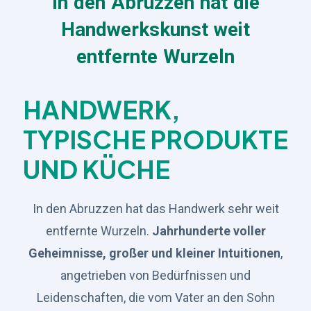
In den Abruzzen hat die
Handwerkskunst weit
entfernte Wurzeln
HANDWERK,
TYPISCHE PRODUKTE
UND KÜCHE
In den Abruzzen hat das Handwerk sehr weit
entfernte Wurzeln.
Jahrhunderte voller
Geheimnisse, großer und kleiner Intuitionen
,
angetrieben von Bedürfnissen und
Leidenschaften, die vom Vater an den Sohn