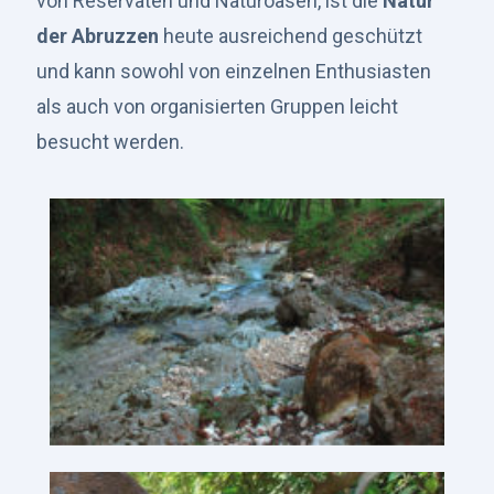
von Reservaten und Naturoasen, ist die
Natur
der Abruzzen
heute ausreichend geschützt
und kann sowohl von einzelnen Enthusiasten
als auch von organisierten Gruppen leicht
besucht werden.