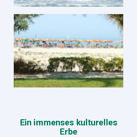
Ein immenses kulturelles
Erbe