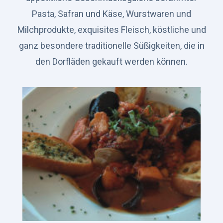
Pasta, Safran und Käse, Wurstwaren und
Milchprodukte, exquisites Fleisch, köstliche und
ganz besondere traditionelle Süßigkeiten, die in
den Dorfläden gekauft werden können.