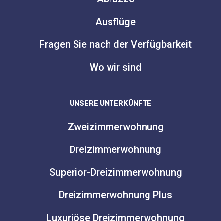
Ausflüge
Fragen Sie nach der Verfügbarkeit
Wo wir sind
UNSERE UNTERKÜNFTE
Zweizimmerwohnung
Dreizimmerwohnung
Superior-Dreizimmerwohnung
Dreizimmerwohnung Plus
Luxuriöse Dreizimmerwohnung