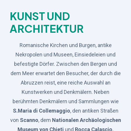
KUNST UND
ARCHITEKTUR
Romanische Kirchen und Burgen, antike
Nekropolen und Museen, Einsiedeleien und
befestigte Dörfer. Zwischen den Bergen und
dem Meer erwartet den Besucher, der durch die
Abruzzen reist, eine reiche Auswahl an
Kunstwerken und Denkmälern. Neben
berühmten Denkmälern und Sammlungen wie
S.Maria di Collemaggio
, den antiken Straßen
von
Scanno
, dem
Nationalen Archäologischen
Museum von Chieti
und
Rocca Calascio,