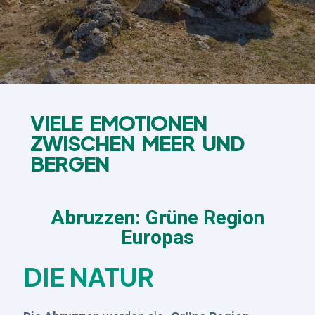
VIELE EMOTIONEN
ZWISCHEN MEER UND
BERGEN
Abruzzen: Grüne Region
Europas
DIE NATUR