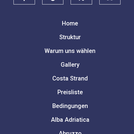
Home
Struktur
Warum uns wählen
Gallery
Costa Strand
Preisliste
Bedingungen
Alba Adriatica
Abruzzo