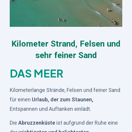
Kilometer Strand, Felsen und
sehr feiner Sand
DAS MEER
Kilometerlange Strände, Felsen und feiner Sand
für einen
Urlaub, der zum Staunen,
Entspannen und Auftanken einlädt.
Die
Abruzzenküste
ist aufgrund der Ruhe eine