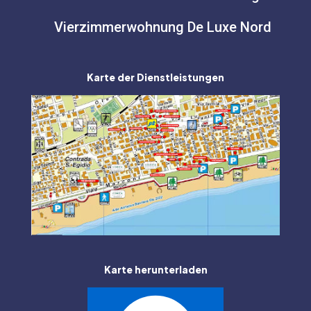
Vierzimmerwohnung De Luxe Nord
Karte der Dienstleistungen
Karte herunterladen