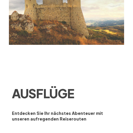
AUSFLÜGE
Entdecken Sie Ihr nächstes Abenteuer mit
unseren aufregenden Reiserouten