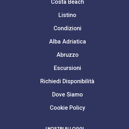
Costa Beach
Listino
Condizioni
Alba Adriatica
Abruzzo
Escursioni
Richiedi Disponibilità
Dove Siamo
Cookie Policy
I NOSTRI ALLOGGI