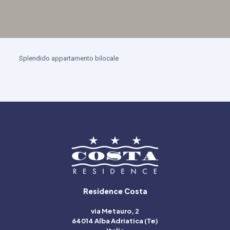
Splendido appartamento bilocale
Residence Costa
via Metauro, 2
64014 Alba Adriatica (Te)