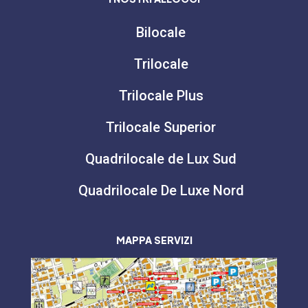
Bilocale
Trilocale
Trilocale Plus
Trilocale Superior
Quadrilocale de Lux Sud
Quadrilocale De Luxe Nord
MAPPA SERVIZI