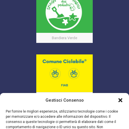
Bandiera Verde
Bandiera Gialla
Gestisci Consenso
Per fornire le migliori esperienze, utilizziamo tecnologie come i cookie
per memorizzare e/o accedere alle informazioni del dispositivo. Il
consenso a queste tecnologie ci permetterà di elaborare dati come il
comportamento di navigazione o ID unici su questo sito. Non