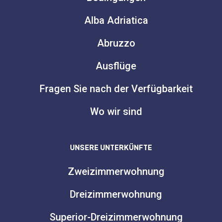
Alba Adriatica
Abruzzo
Ausflüge
Fragen Sie nach der Verfügbarkeit
Wo wir sind
UNSERE UNTERKÜNFTE
Zweizimmerwohnung
Dreizimmerwohnung
Superior-Dreizimmerwohnung