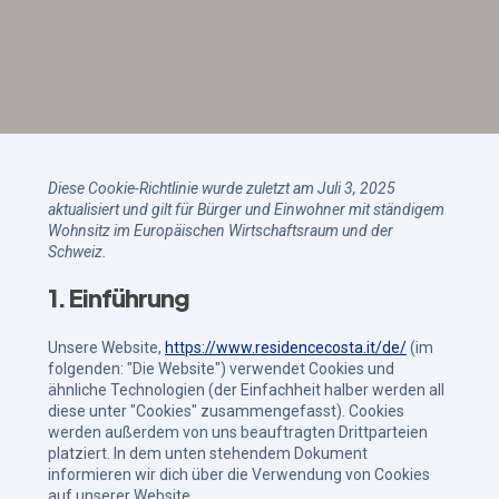
Diese Cookie-Richtlinie wurde zuletzt am Juli 3, 2025
aktualisiert und gilt für Bürger und Einwohner mit ständigem
Wohnsitz im Europäischen Wirtschaftsraum und der
Schweiz.
1. Einführung
Unsere Website,
https://www.residencecosta.it/de/
(im
folgenden: "Die Website") verwendet Cookies und
ähnliche Technologien (der Einfachheit halber werden all
diese unter "Cookies" zusammengefasst). Cookies
werden außerdem von uns beauftragten Drittparteien
platziert. In dem unten stehendem Dokument
informieren wir dich über die Verwendung von Cookies
auf unserer Website.