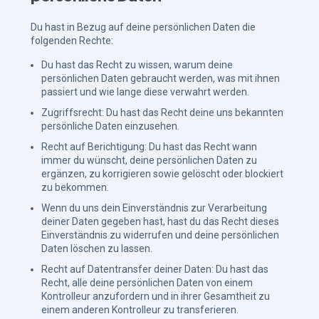
Du hast in Bezug auf deine persönlichen Daten die
folgenden Rechte:
Du hast das Recht zu wissen, warum deine
persönlichen Daten gebraucht werden, was mit ihnen
passiert und wie lange diese verwahrt werden.
Zugriffsrecht: Du hast das Recht deine uns bekannten
persönliche Daten einzusehen.
Recht auf Berichtigung: Du hast das Recht wann
immer du wünscht, deine persönlichen Daten zu
ergänzen, zu korrigieren sowie gelöscht oder blockiert
zu bekommen.
Wenn du uns dein Einverständnis zur Verarbeitung
deiner Daten gegeben hast, hast du das Recht dieses
Einverständnis zu widerrufen und deine persönlichen
Daten löschen zu lassen.
Recht auf Datentransfer deiner Daten: Du hast das
Recht, alle deine persönlichen Daten von einem
Kontrolleur anzufordern und in ihrer Gesamtheit zu
einem anderen Kontrolleur zu transferieren.