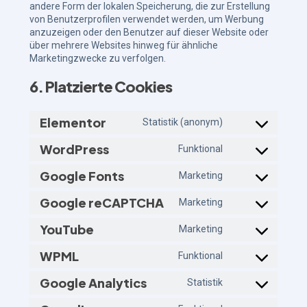
andere Form der lokalen Speicherung, die zur Erstellung
von Benutzerprofilen verwendet werden, um Werbung
anzuzeigen oder den Benutzer auf dieser Website oder
über mehrere Websites hinweg für ähnliche
Marketingzwecke zu verfolgen.
6. Platzierte Cookies
Elementor
Statistik (anonym)
WordPress
Funktional
Google Fonts
Marketing
Google reCAPTCHA
Marketing
YouTube
Marketing
WPML
Funktional
Google Analytics
Statistik