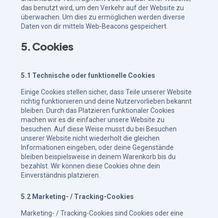
das benutzt wird, um den Verkehr auf der Website zu
überwachen. Um dies zu ermöglichen werden diverse
Daten von dir mittels Web-Beacons gespeichert.
5. Cookies
5.1 Technische oder funktionelle Cookies
Einige Cookies stellen sicher, dass Teile unserer Website
richtig funktionieren und deine Nutzervorlieben bekannt
bleiben. Durch das Platzieren funktionaler Cookies
machen wir es dir einfacher unsere Website zu
besuchen. Auf diese Weise musst du bei Besuchen
unserer Website nicht wiederholt die gleichen
Informationen eingeben, oder deine Gegenstände
bleiben beispielsweise in deinem Warenkorb bis du
bezahlst. Wir können diese Cookies ohne dein
Einverständnis platzieren.
5.2 Marketing- / Tracking-Cookies
Marketing- / Tracking-Cookies sind Cookies oder eine