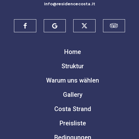
info@residencecosta.it
Home
Struktur
Warum uns wählen
Gallery
Costa Strand
Preisliste
Bedingungen