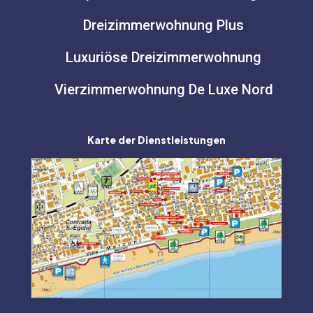
Dreizimmerwohnung Plus
Luxuriöse Dreizimmerwohnung
Vierzimmerwohnung De Luxe Nord
Karte der Dienstleistungen