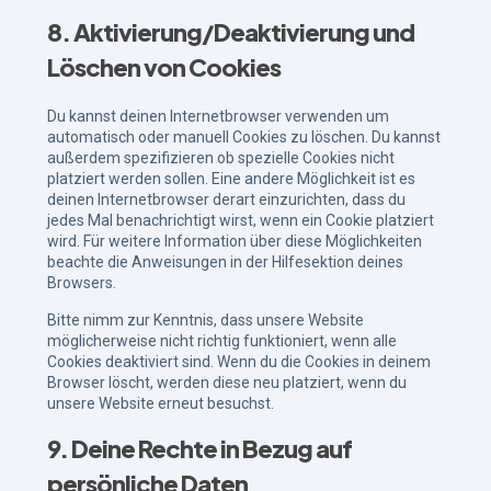
8. Aktivierung/Deaktivierung und
Löschen von Cookies
Du kannst deinen Internetbrowser verwenden um
automatisch oder manuell Cookies zu löschen. Du kannst
außerdem spezifizieren ob spezielle Cookies nicht
platziert werden sollen. Eine andere Möglichkeit ist es
deinen Internetbrowser derart einzurichten, dass du
jedes Mal benachrichtigt wirst, wenn ein Cookie platziert
wird. Für weitere Information über diese Möglichkeiten
beachte die Anweisungen in der Hilfesektion deines
Browsers.
Bitte nimm zur Kenntnis, dass unsere Website
möglicherweise nicht richtig funktioniert, wenn alle
Cookies deaktiviert sind. Wenn du die Cookies in deinem
Browser löscht, werden diese neu platziert, wenn du
unsere Website erneut besuchst.
9. Deine Rechte in Bezug auf
persönliche Daten