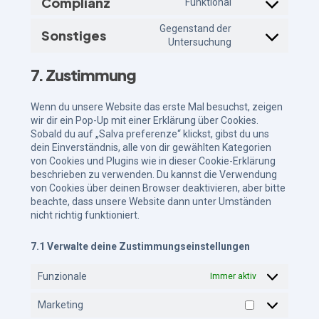
Complianz
Funktional
Gegenstand der
Sonstiges
Untersuchung
7. Zustimmung
Wenn du unsere Website das erste Mal besuchst, zeigen
wir dir ein Pop-Up mit einer Erklärung über Cookies.
Sobald du auf „Salva preferenze“ klickst, gibst du uns
dein Einverständnis, alle von dir gewählten Kategorien
von Cookies und Plugins wie in dieser Cookie-Erklärung
beschrieben zu verwenden. Du kannst die Verwendung
von Cookies über deinen Browser deaktivieren, aber bitte
beachte, dass unsere Website dann unter Umständen
nicht richtig funktioniert.
7.1 Verwalte deine Zustimmungseinstellungen
Funzionale
Immer aktiv
Marketing